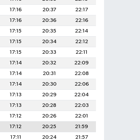
17:16
20:37
22:17
17:16
20:36
22:16
17:15
20:35
22:14
17:15
20:34
22:12
17:15
20:33
22:11
17:14
20:32
22:09
17:14
20:31
22:08
17:14
20:30
22:06
17:13
20:29
22:04
17:13
20:28
22:03
17:12
20:26
22:01
17:12
20:25
21:59
17:11
20:24
21:57