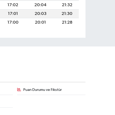
17:02
20:04
21:32
17:01
20:03
21:30
17:00
20:01
21:28
Puan Durumu ve Fikstür