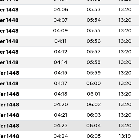
fer 1448
04:06
05:53
13:20
fer 1448
04:07
05:54
13:20
fer 1448
04:09
05:55
13:20
fer 1448
04:11
05:56
13:20
fer 1448
04:12
05:57
13:20
fer 1448
04:14
05:58
13:20
fer 1448
04:15
05:59
13:20
fer 1448
04:17
06:00
13:20
fer 1448
04:18
06:01
13:20
fer 1448
04:20
06:02
13:20
fer 1448
04:21
06:03
13:20
fer 1448
04:23
06:04
13:20
fer 1448
04:24
06:05
13:19