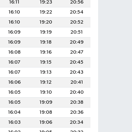
16:11
19:23
20:56
16:10
19:22
20:54
16:10
19:20
20:52
16:09
19:19
20:51
16:09
19:18
20:49
16:08
19:16
20:47
16:07
19:15
20:45
16:07
19:13
20:43
16:06
19:12
20:41
16:05
19:10
20:40
16:05
19:09
20:38
16:04
19:08
20:36
16:03
19:06
20:34