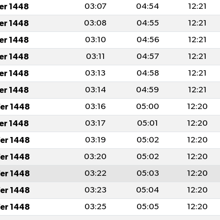
fer 1448
03:07
04:54
12:21
fer 1448
03:08
04:55
12:21
fer 1448
03:10
04:56
12:21
fer 1448
03:11
04:57
12:21
fer 1448
03:13
04:58
12:21
fer 1448
03:14
04:59
12:21
er 1448
03:16
05:00
12:20
fer 1448
03:17
05:01
12:20
er 1448
03:19
05:02
12:20
er 1448
03:20
05:02
12:20
er 1448
03:22
05:03
12:20
er 1448
03:23
05:04
12:20
er 1448
03:25
05:05
12:20