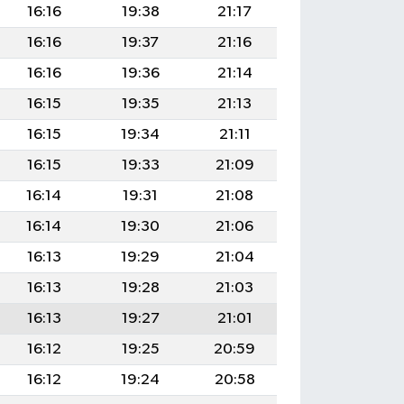
16:16
19:38
21:17
16:16
19:37
21:16
16:16
19:36
21:14
16:15
19:35
21:13
16:15
19:34
21:11
16:15
19:33
21:09
16:14
19:31
21:08
16:14
19:30
21:06
16:13
19:29
21:04
16:13
19:28
21:03
16:13
19:27
21:01
16:12
19:25
20:59
16:12
19:24
20:58