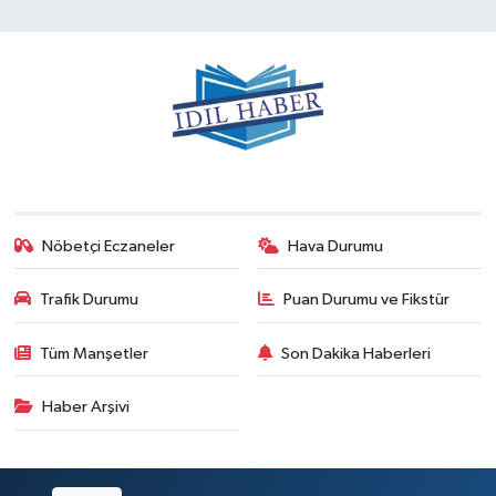
Nöbetçi Eczaneler
Hava Durumu
Trafik Durumu
Puan Durumu ve Fikstür
Tüm Manşetler
Son Dakika Haberleri
Haber Arşivi