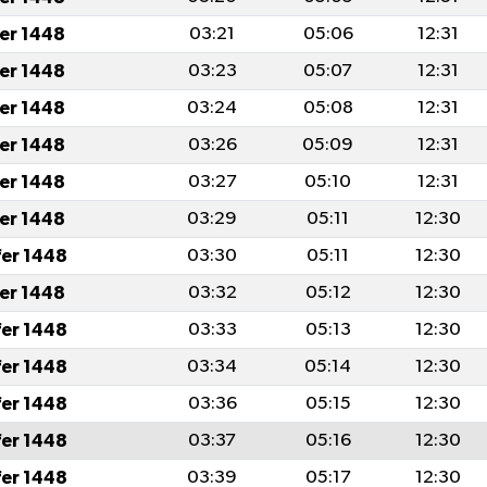
fer 1448
03:21
05:06
12:31
fer 1448
03:23
05:07
12:31
fer 1448
03:24
05:08
12:31
fer 1448
03:26
05:09
12:31
fer 1448
03:27
05:10
12:31
fer 1448
03:29
05:11
12:30
fer 1448
03:30
05:11
12:30
fer 1448
03:32
05:12
12:30
fer 1448
03:33
05:13
12:30
fer 1448
03:34
05:14
12:30
fer 1448
03:36
05:15
12:30
fer 1448
03:37
05:16
12:30
fer 1448
03:39
05:17
12:30