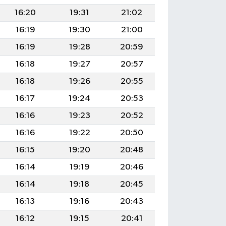
16:20
19:31
21:02
16:19
19:30
21:00
16:19
19:28
20:59
16:18
19:27
20:57
16:18
19:26
20:55
16:17
19:24
20:53
16:16
19:23
20:52
16:16
19:22
20:50
16:15
19:20
20:48
16:14
19:19
20:46
16:14
19:18
20:45
16:13
19:16
20:43
16:12
19:15
20:41