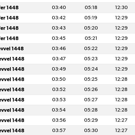
fer 1448
03:40
05:18
12:30
fer 1448
03:42
05:19
12:29
fer 1448
03:43
05:20
12:29
fer 1448
03:45
05:21
12:29
evvel 1448
03:46
05:22
12:29
evvel 1448
03:47
05:23
12:29
evvel 1448
03:49
05:24
12:29
evvel 1448
03:50
05:25
12:28
evvel 1448
03:52
05:26
12:28
evvel 1448
03:53
05:27
12:28
evvel 1448
03:54
05:28
12:28
evvel 1448
03:56
05:29
12:27
evvel 1448
03:57
05:30
12:27