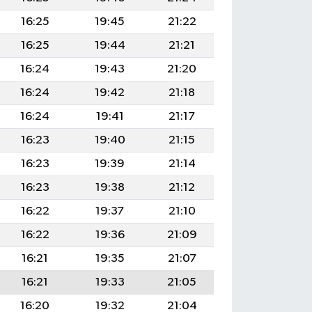
16:25
19:45
21:22
16:25
19:44
21:21
16:24
19:43
21:20
16:24
19:42
21:18
16:24
19:41
21:17
16:23
19:40
21:15
16:23
19:39
21:14
16:23
19:38
21:12
16:22
19:37
21:10
16:22
19:36
21:09
16:21
19:35
21:07
16:21
19:33
21:05
16:20
19:32
21:04