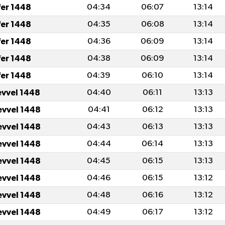
fer 1448
04:34
06:07
13:14
fer 1448
04:35
06:08
13:14
fer 1448
04:36
06:09
13:14
fer 1448
04:38
06:09
13:14
fer 1448
04:39
06:10
13:14
evvel 1448
04:40
06:11
13:13
evvel 1448
04:41
06:12
13:13
evvel 1448
04:43
06:13
13:13
evvel 1448
04:44
06:14
13:13
evvel 1448
04:45
06:15
13:13
evvel 1448
04:46
06:15
13:12
evvel 1448
04:48
06:16
13:12
evvel 1448
04:49
06:17
13:12