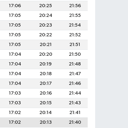
17:06
20:25
21:56
17:05
20:24
21:55
17:05
20:23
21:54
17:05
20:22
21:52
17:05
20:21
21:51
17:04
20:20
21:50
17:04
20:19
21:48
17:04
20:18
21:47
17:04
20:17
21:46
17:03
20:16
21:44
17:03
20:15
21:43
17:02
20:14
21:41
17:02
20:13
21:40