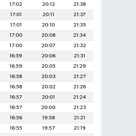
17:02
20:12
21:38
17:01
20:11
21:37
17:01
20:10
21:35
17:00
20:08
21:34
17:00
20:07
21:32
16:59
20:06
21:31
16:59
20:05
21:29
16:58
20:03
21:27
16:58
20:02
21:26
16:57
20:01
21:24
16:57
20:00
21:23
16:56
19:58
21:21
16:55
19:57
21:19