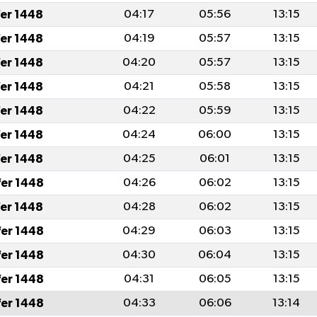
fer 1448
04:17
05:56
13:15
fer 1448
04:19
05:57
13:15
fer 1448
04:20
05:57
13:15
fer 1448
04:21
05:58
13:15
fer 1448
04:22
05:59
13:15
fer 1448
04:24
06:00
13:15
fer 1448
04:25
06:01
13:15
fer 1448
04:26
06:02
13:15
fer 1448
04:28
06:02
13:15
fer 1448
04:29
06:03
13:15
fer 1448
04:30
06:04
13:15
fer 1448
04:31
06:05
13:15
fer 1448
04:33
06:06
13:14