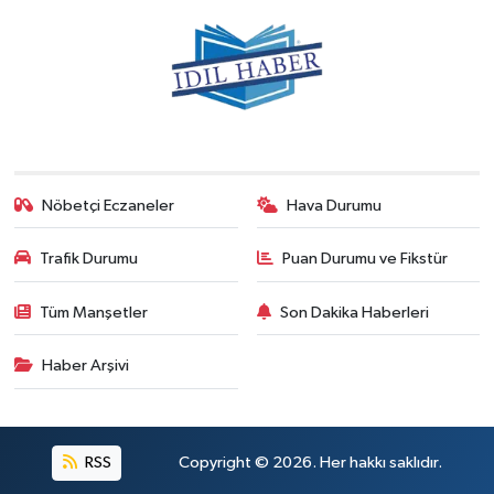
Nöbetçi Eczaneler
Hava Durumu
Trafik Durumu
Puan Durumu ve Fikstür
Tüm Manşetler
Son Dakika Haberleri
Haber Arşivi
RSS
Copyright © 2026. Her hakkı saklıdır.