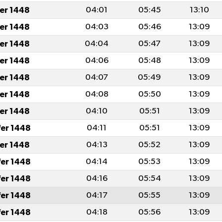
fer 1448
04:01
05:45
13:10
fer 1448
04:03
05:46
13:09
fer 1448
04:04
05:47
13:09
fer 1448
04:06
05:48
13:09
fer 1448
04:07
05:49
13:09
fer 1448
04:08
05:50
13:09
fer 1448
04:10
05:51
13:09
fer 1448
04:11
05:51
13:09
fer 1448
04:13
05:52
13:09
fer 1448
04:14
05:53
13:09
fer 1448
04:16
05:54
13:09
fer 1448
04:17
05:55
13:09
fer 1448
04:18
05:56
13:09