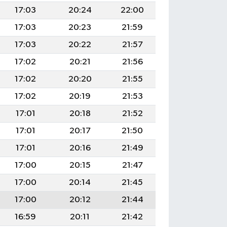
17:03
20:24
22:00
17:03
20:23
21:59
17:03
20:22
21:57
17:02
20:21
21:56
17:02
20:20
21:55
17:02
20:19
21:53
17:01
20:18
21:52
17:01
20:17
21:50
17:01
20:16
21:49
17:00
20:15
21:47
17:00
20:14
21:45
17:00
20:12
21:44
16:59
20:11
21:42