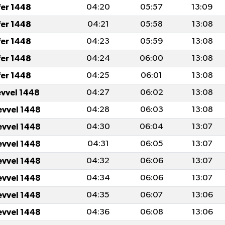
fer 1448
04:20
05:57
13:09
fer 1448
04:21
05:58
13:08
fer 1448
04:23
05:59
13:08
fer 1448
04:24
06:00
13:08
fer 1448
04:25
06:01
13:08
evvel 1448
04:27
06:02
13:08
evvel 1448
04:28
06:03
13:08
evvel 1448
04:30
06:04
13:07
evvel 1448
04:31
06:05
13:07
evvel 1448
04:32
06:06
13:07
evvel 1448
04:34
06:06
13:07
evvel 1448
04:35
06:07
13:06
evvel 1448
04:36
06:08
13:06