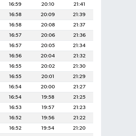
16:59
20:10
21:41
16:58
20:09
21:39
16:58
20:08
21:37
16:57
20:06
21:36
16:57
20:05
21:34
16:56
20:04
21:32
16:55
20:02
21:30
16:55
20:01
21:29
16:54
20:00
21:27
16:54
19:58
21:25
16:53
19:57
21:23
16:52
19:56
21:22
16:52
19:54
21:20