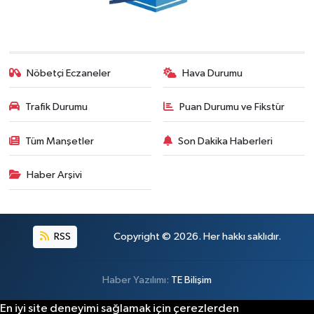
Nöbetçi Eczaneler
Hava Durumu
Trafik Durumu
Puan Durumu ve Fikstür
Tüm Manşetler
Son Dakika Haberleri
Haber Arşivi
RSS
Copyright © 2026. Her hakkı saklıdır.
Haber Yazılımı:
TE Bilişim
En iyi site deneyimi sağlamak için çerezlerden