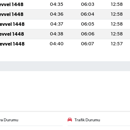
evvel 1448
04:35
06:03
12:58
evvel 1448
04:36
06:04
12:58
levvel 1448
04:37
06:05
12:58
levvel 1448
04:38
06:06
12:58
levvel 1448
04:40
06:07
12:57
va Durumu
Trafik Durumu