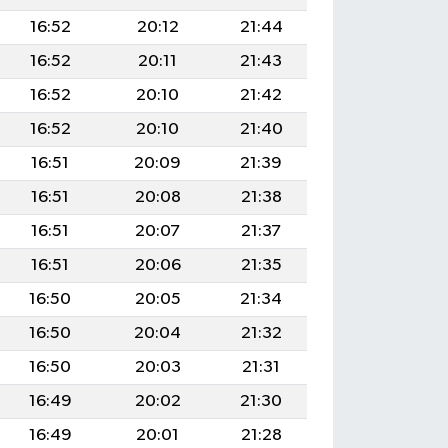
16:52
20:12
21:44
16:52
20:11
21:43
16:52
20:10
21:42
16:52
20:10
21:40
16:51
20:09
21:39
16:51
20:08
21:38
16:51
20:07
21:37
16:51
20:06
21:35
16:50
20:05
21:34
16:50
20:04
21:32
16:50
20:03
21:31
16:49
20:02
21:30
16:49
20:01
21:28