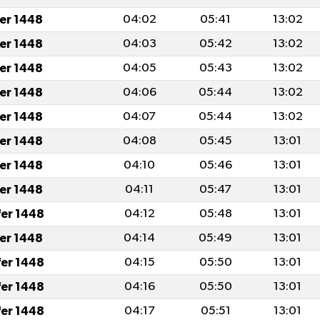
fer 1448
04:02
05:41
13:02
fer 1448
04:03
05:42
13:02
fer 1448
04:05
05:43
13:02
fer 1448
04:06
05:44
13:02
fer 1448
04:07
05:44
13:02
fer 1448
04:08
05:45
13:01
fer 1448
04:10
05:46
13:01
fer 1448
04:11
05:47
13:01
fer 1448
04:12
05:48
13:01
fer 1448
04:14
05:49
13:01
fer 1448
04:15
05:50
13:01
fer 1448
04:16
05:50
13:01
fer 1448
04:17
05:51
13:01