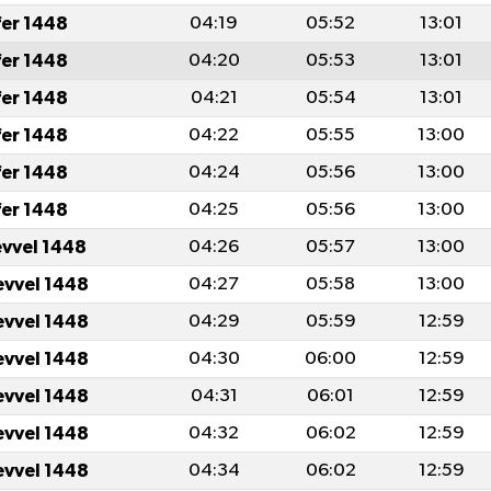
fer 1448
04:19
05:52
13:01
fer 1448
04:20
05:53
13:01
fer 1448
04:21
05:54
13:01
fer 1448
04:22
05:55
13:00
fer 1448
04:24
05:56
13:00
fer 1448
04:25
05:56
13:00
evvel 1448
04:26
05:57
13:00
evvel 1448
04:27
05:58
13:00
evvel 1448
04:29
05:59
12:59
evvel 1448
04:30
06:00
12:59
evvel 1448
04:31
06:01
12:59
evvel 1448
04:32
06:02
12:59
evvel 1448
04:34
06:02
12:59