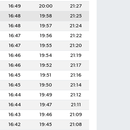
16:49
20:00
21:27
16:48
19:58
21:25
16:48
19:57
21:24
16:47
19:56
21:22
16:47
19:55
21:20
16:46
19:54
21:19
16:46
19:52
21:17
16:45
19:51
21:16
16:45
19:50
21:14
16:44
19:49
21:12
16:44
19:47
21:11
16:43
19:46
21:09
16:42
19:45
21:08