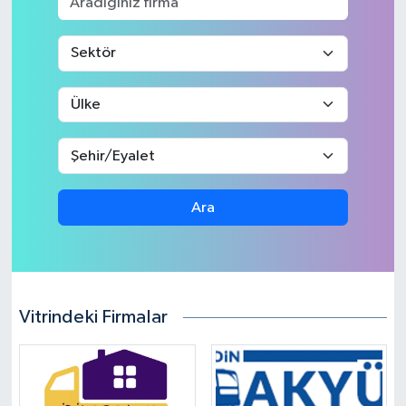
Ara
Vitrindeki Firmalar