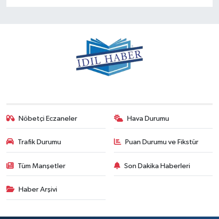
Nöbetçi Eczaneler
Hava Durumu
Trafik Durumu
Puan Durumu ve Fikstür
Tüm Manşetler
Son Dakika Haberleri
Haber Arşivi