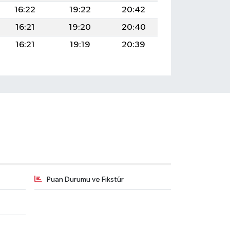
16:22
19:22
20:42
16:21
19:20
20:40
16:21
19:19
20:39
Puan Durumu ve Fikstür