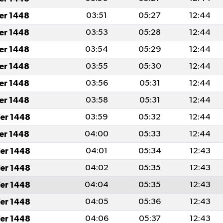
fer 1448
03:51
05:27
12:44
fer 1448
03:53
05:28
12:44
fer 1448
03:54
05:29
12:44
fer 1448
03:55
05:30
12:44
fer 1448
03:56
05:31
12:44
fer 1448
03:58
05:31
12:44
er 1448
03:59
05:32
12:44
fer 1448
04:00
05:33
12:44
er 1448
04:01
05:34
12:43
er 1448
04:02
05:35
12:43
er 1448
04:04
05:35
12:43
er 1448
04:05
05:36
12:43
er 1448
04:06
05:37
12:43