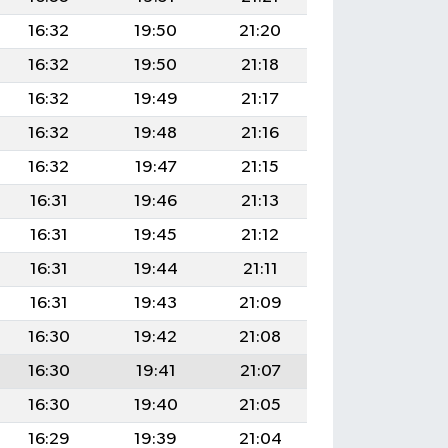
16:32
19:50
21:20
16:32
19:50
21:18
16:32
19:49
21:17
16:32
19:48
21:16
16:32
19:47
21:15
16:31
19:46
21:13
16:31
19:45
21:12
16:31
19:44
21:11
16:31
19:43
21:09
16:30
19:42
21:08
16:30
19:41
21:07
16:30
19:40
21:05
16:29
19:39
21:04