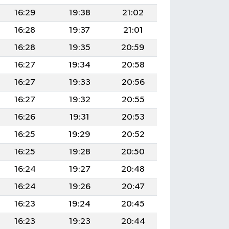
16:29
19:38
21:02
16:28
19:37
21:01
16:28
19:35
20:59
16:27
19:34
20:58
16:27
19:33
20:56
16:27
19:32
20:55
16:26
19:31
20:53
16:25
19:29
20:52
16:25
19:28
20:50
16:24
19:27
20:48
16:24
19:26
20:47
16:23
19:24
20:45
16:23
19:23
20:44