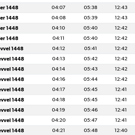
er 1448
04:07
05:38
12:43
er 1448
04:08
05:39
12:43
er 1448
04:10
05:40
12:42
er 1448
04:11
05:40
12:42
evvel 1448
04:12
05:41
12:42
evvel 1448
04:13
05:42
12:42
evvel 1448
04:14
05:43
12:42
evvel 1448
04:16
05:44
12:42
evvel 1448
04:17
05:45
12:41
evvel 1448
04:18
05:45
12:41
evvel 1448
04:19
05:46
12:41
evvel 1448
04:20
05:47
12:41
evvel 1448
04:21
05:48
12:40