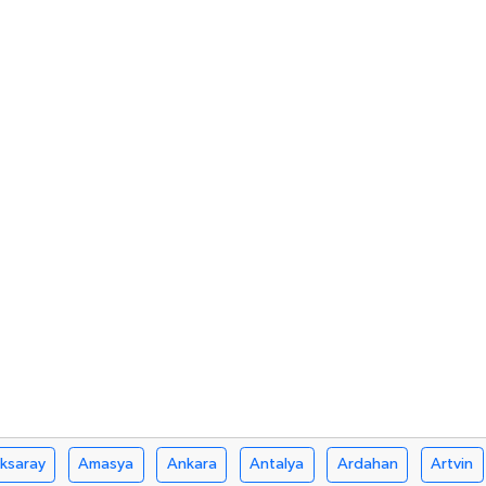
ksaray
Amasya
Ankara
Antalya
Ardahan
Artvin