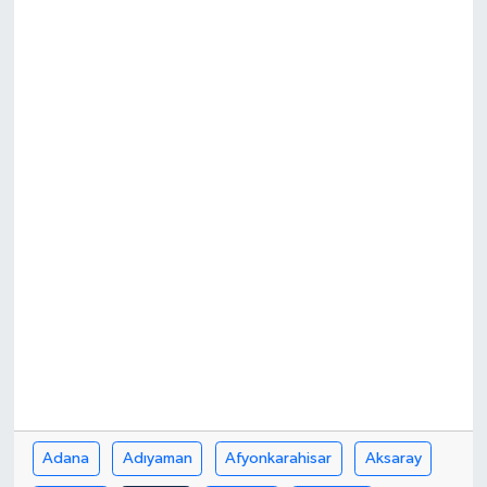
Adana
Adıyaman
Afyonkarahisar
Aksaray