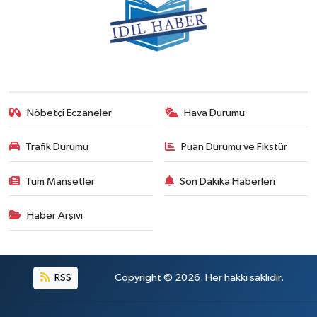
Nöbetçi Eczaneler
Hava Durumu
Trafik Durumu
Puan Durumu ve Fikstür
Tüm Manşetler
Son Dakika Haberleri
Haber Arşivi
RSS
Copyright © 2026. Her hakkı saklıdır.