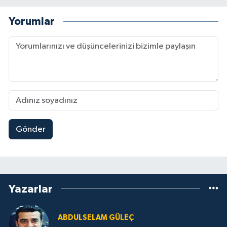
Yorumlar
Gönder
Yazarlar
ABDULSELAM GÜLEÇ