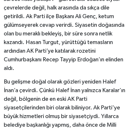
çevrelerde değil, halk arasında da sıkça dile
getirildi. Ak Parti ilçe Başkanı Ali Genç, ketum
gülümseyerek cevap verirdi. Siyasetin doğasında
olan bu meraklı bekleyiş, bir süre sonra netlik
kazandı. Hasan Turgut, yürüttüğü temasların
ardından AK Parti’ye katılarak rozetini
Cumhurbaşkanı Recep Tayyip Erdoğan’ın elinden
aldı.
Bu gelişme doğal olarak gözleri yeniden Halef
İnan’a çevirdi. Çünkü Halef İnan yalnızca Karalar’ın
değil, bölgenin de en eski AK Parti
siyasetçilerinden biri olarak biliniyor. Ak Parti'ye
büyük hizmetleri olmuş bir siyasetçiydi. Yıllarca
belediye başkanlığı yapmış, daha önce de Milli