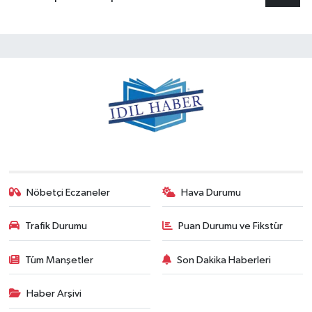
Nöbetçi Eczaneler
Hava Durumu
Trafik Durumu
Puan Durumu ve Fikstür
Tüm Manşetler
Son Dakika Haberleri
Haber Arşivi