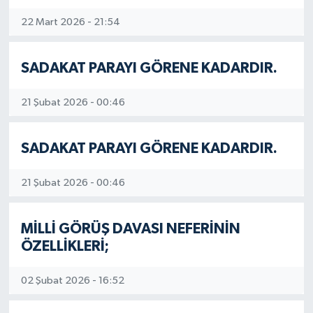
22 Mart 2026 - 21:54
SADAKAT PARAYI GÖRENE KADARDIR.
21 Şubat 2026 - 00:46
SADAKAT PARAYI GÖRENE KADARDIR.
21 Şubat 2026 - 00:46
MİLLİ GÖRÜŞ DAVASI NEFERİNİN
ÖZELLİKLERİ;
02 Şubat 2026 - 16:52