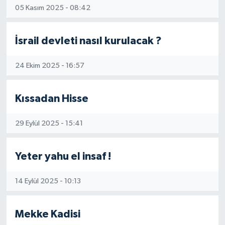
05 Kasım 2025 - 08:42
İsrail devleti nasıl kurulacak ?
24 Ekim 2025 - 16:57
Kıssadan Hisse
29 Eylül 2025 - 15:41
Yeter yahu el insaf !
14 Eylül 2025 - 10:13
Mekke Kadisi