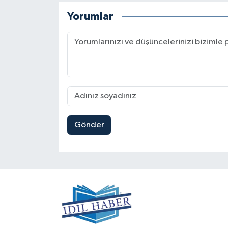
Yorumlar
Gönder