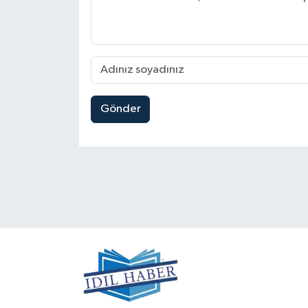
Gönder