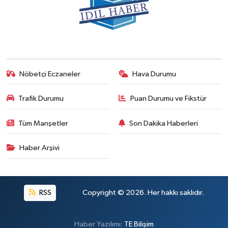
Nöbetçi Eczaneler
Hava Durumu
Trafik Durumu
Puan Durumu ve Fikstür
Tüm Manşetler
Son Dakika Haberleri
Haber Arşivi
RSS
Copyright © 2026. Her hakkı saklıdır.
Haber Yazılımı:
TE Bilişim