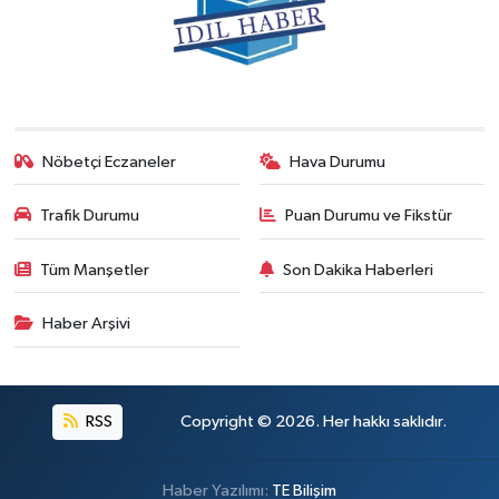
Nöbetçi Eczaneler
Hava Durumu
Trafik Durumu
Puan Durumu ve Fikstür
Tüm Manşetler
Son Dakika Haberleri
Haber Arşivi
RSS
Copyright © 2026. Her hakkı saklıdır.
Haber Yazılımı:
TE Bilişim