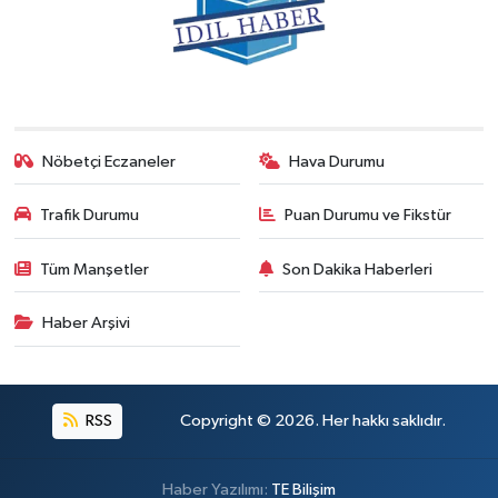
Nöbetçi Eczaneler
Hava Durumu
Trafik Durumu
Puan Durumu ve Fikstür
Tüm Manşetler
Son Dakika Haberleri
Haber Arşivi
RSS
Copyright © 2026. Her hakkı saklıdır.
Haber Yazılımı:
TE Bilişim