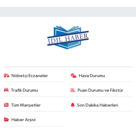
Nöbetçi Eczaneler
Hava Durumu
Trafik Durumu
Puan Durumu ve Fikstür
Tüm Manşetler
Son Dakika Haberleri
Haber Arşivi