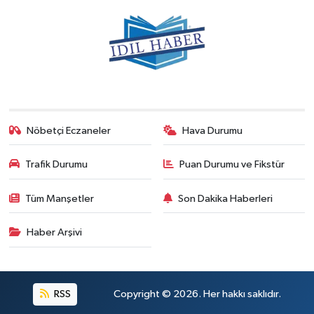
Nöbetçi Eczaneler
Hava Durumu
Trafik Durumu
Puan Durumu ve Fikstür
Tüm Manşetler
Son Dakika Haberleri
Haber Arşivi
RSS
Copyright © 2026. Her hakkı saklıdır.