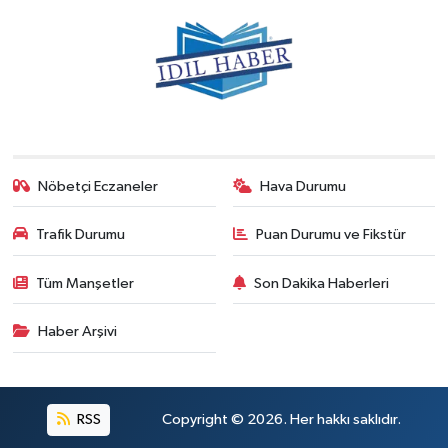
Nöbetçi Eczaneler
Hava Durumu
Trafik Durumu
Puan Durumu ve Fikstür
Tüm Manşetler
Son Dakika Haberleri
Haber Arşivi
RSS
Copyright © 2026. Her hakkı saklıdır.