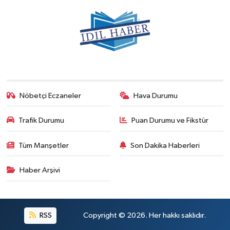
Nöbetçi Eczaneler
Hava Durumu
Trafik Durumu
Puan Durumu ve Fikstür
Tüm Manşetler
Son Dakika Haberleri
Haber Arşivi
RSS
Copyright © 2026. Her hakkı saklıdır.