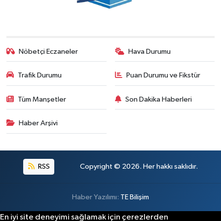
Nöbetçi Eczaneler
Hava Durumu
Trafik Durumu
Puan Durumu ve Fikstür
Tüm Manşetler
Son Dakika Haberleri
Haber Arşivi
RSS
Copyright © 2026. Her hakkı saklıdır.
Haber Yazılımı:
TE Bilişim
En iyi site deneyimi sağlamak için çerezlerden