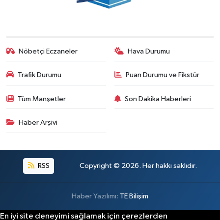
Nöbetçi Eczaneler
Hava Durumu
Trafik Durumu
Puan Durumu ve Fikstür
Tüm Manşetler
Son Dakika Haberleri
Haber Arşivi
RSS
Copyright © 2026. Her hakkı saklıdır.
Haber Yazılımı:
TE Bilişim
En iyi site deneyimi sağlamak için çerezlerden