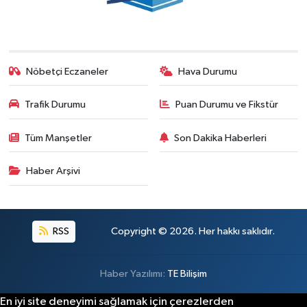
Nöbetçi Eczaneler
Hava Durumu
Trafik Durumu
Puan Durumu ve Fikstür
Tüm Manşetler
Son Dakika Haberleri
Haber Arşivi
RSS
Copyright © 2026. Her hakkı saklıdır.
Haber Yazılımı:
TE Bilişim
En iyi site deneyimi sağlamak için çerezlerden