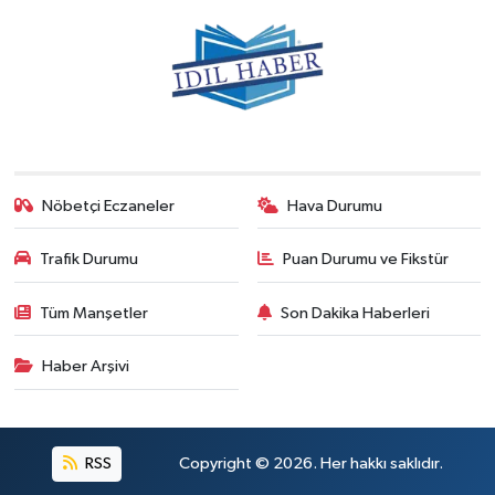
Nöbetçi Eczaneler
Hava Durumu
Trafik Durumu
Puan Durumu ve Fikstür
Tüm Manşetler
Son Dakika Haberleri
Haber Arşivi
RSS
Copyright © 2026. Her hakkı saklıdır.