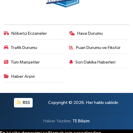
Nöbetçi Eczaneler
Hava Durumu
Trafik Durumu
Puan Durumu ve Fikstür
Tüm Manşetler
Son Dakika Haberleri
Haber Arşivi
RSS
Copyright © 2026. Her hakkı saklıdır.
Haber Yazılımı:
TE Bilişim