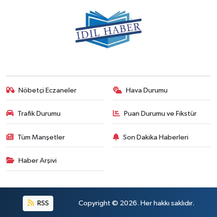
Nöbetçi Eczaneler
Hava Durumu
Trafik Durumu
Puan Durumu ve Fikstür
Tüm Manşetler
Son Dakika Haberleri
Haber Arşivi
RSS
Copyright © 2026. Her hakkı saklıdır.