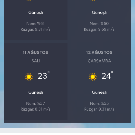
Güneşli
Güneşli
Nem: %61
Nem: %60
Rüzgar: 9.31 m/s
Rüzgar: 9.69 m/s
11 AĞUSTOS
12 AĞUSTOS
SALI
ÇARŞAMBA
°
°
23
24
Güneşli
Güneşli
Nem: %57
Nem: %55
Rüzgar: 8.31 m/s
Rüzgar: 9.31 m/s