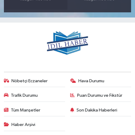
Nöbetçi Eczaneler
Hava Durumu
Trafik Durumu
Puan Durumu ve Fikstür
Tüm Manşetler
Son Dakika Haberleri
Haber Arşivi