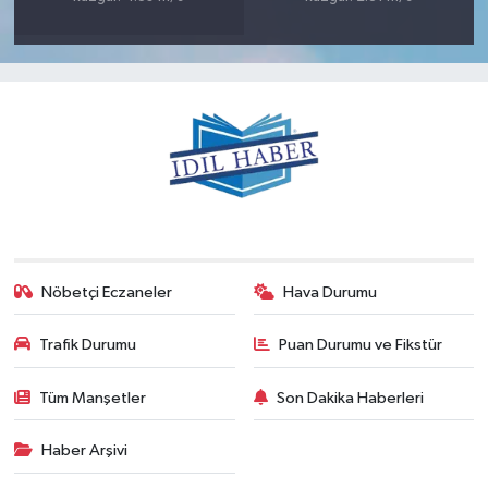
Nöbetçi Eczaneler
Hava Durumu
Trafik Durumu
Puan Durumu ve Fikstür
Tüm Manşetler
Son Dakika Haberleri
Haber Arşivi