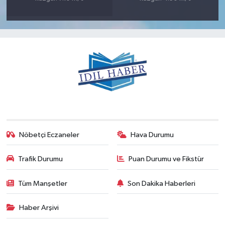
Nöbetçi Eczaneler
Hava Durumu
Trafik Durumu
Puan Durumu ve Fikstür
Tüm Manşetler
Son Dakika Haberleri
Haber Arşivi