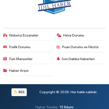
Nöbetçi Eczaneler
Hava Durumu
Trafik Durumu
Puan Durumu ve Fikstür
Tüm Manşetler
Son Dakika Haberleri
Haber Arşivi
RSS
Copyright © 2026. Her hakkı saklıdır.
Haber Yazılımı:
TE Bilişim