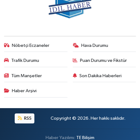
Nöbetçi Eczaneler
Hava Durumu
Trafik Durumu
Puan Durumu ve Fikstür
Tüm Manşetler
Son Dakika Haberleri
Haber Arşivi
RSS
Copyright © 2026. Her hakkı saklıdır.
Haber Yazılımı:
TE Bilişim