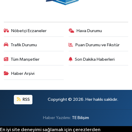
Nöbetçi Eczaneler
Hava Durumu
Trafik Durumu
Puan Durumu ve Fikstür
Tüm Manşetler
Son Dakika Haberleri
Haber Arşivi
RSS
Copyright © 2026. Her hakkı saklıdır.
Haber Yazılımı:
TE Bilişim
En iyi site deneyimi sağlamak için çerezlerden