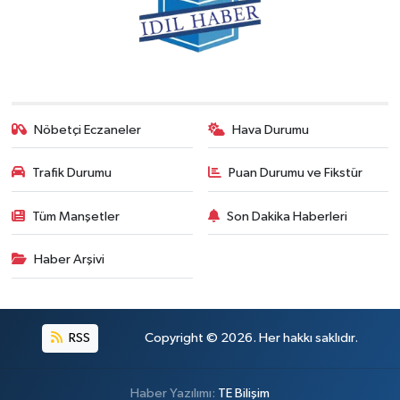
Nöbetçi Eczaneler
Hava Durumu
Trafik Durumu
Puan Durumu ve Fikstür
Tüm Manşetler
Son Dakika Haberleri
Haber Arşivi
RSS
Copyright © 2026. Her hakkı saklıdır.
Haber Yazılımı:
TE Bilişim