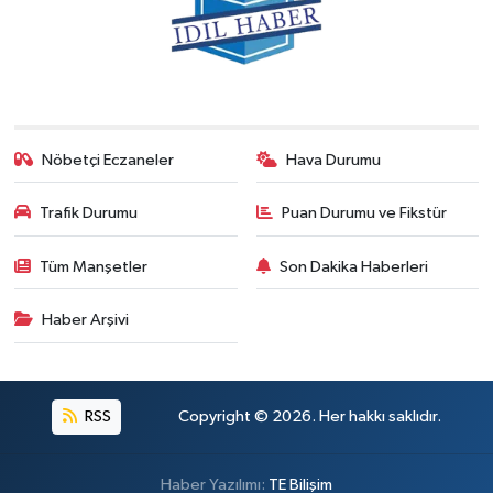
Nöbetçi Eczaneler
Hava Durumu
Trafik Durumu
Puan Durumu ve Fikstür
Tüm Manşetler
Son Dakika Haberleri
Haber Arşivi
RSS
Copyright © 2026. Her hakkı saklıdır.
Haber Yazılımı:
TE Bilişim