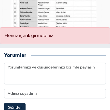
Henüz içerik girmediniz
Yorumlar
Gönder