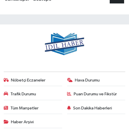
Nöbetçi Eczaneler
Hava Durumu
Trafik Durumu
Puan Durumu ve Fikstür
Tüm Manşetler
Son Dakika Haberleri
Haber Arşivi