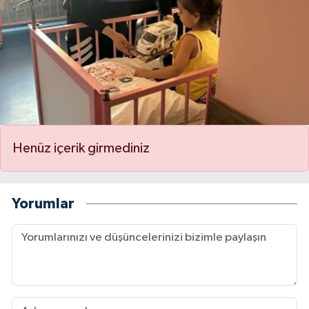
Henüz içerik girmediniz
Yorumlar