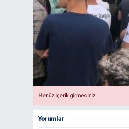
Henüz içerik girmediniz
Yorumlar