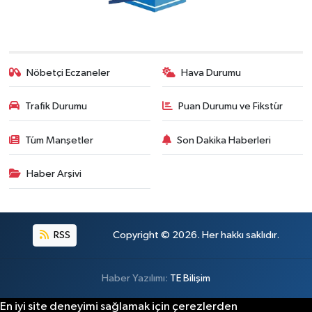
Nöbetçi Eczaneler
Hava Durumu
Trafik Durumu
Puan Durumu ve Fikstür
Tüm Manşetler
Son Dakika Haberleri
Haber Arşivi
RSS
Copyright © 2026. Her hakkı saklıdır.
Haber Yazılımı:
TE Bilişim
En iyi site deneyimi sağlamak için çerezlerden