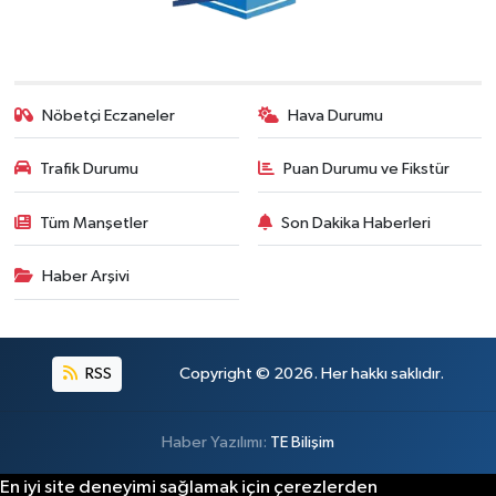
Nöbetçi Eczaneler
Hava Durumu
Trafik Durumu
Puan Durumu ve Fikstür
Tüm Manşetler
Son Dakika Haberleri
Haber Arşivi
RSS
Copyright © 2026. Her hakkı saklıdır.
Haber Yazılımı:
TE Bilişim
En iyi site deneyimi sağlamak için çerezlerden