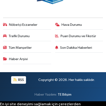
Nöbetçi Eczaneler
Hava Durumu
Trafik Durumu
Puan Durumu ve Fikstür
Tüm Manşetler
Son Dakika Haberleri
Haber Arşivi
RSS
Copyright © 2026. Her hakkı saklıdır.
Haber Yazılımı:
TE Bilişim
En iyi site deneyimi sağlamak için çerezlerden