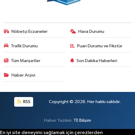
Nöbetçi Eczaneler
Hava Durumu
Trafik Durumu
Puan Durumu ve Fikstür
Tüm Manşetler
Son Dakika Haberleri
Haber Arşivi
RSS
Copyright © 2026. Her hakkı saklıdır.
Haber Yazılımı:
TE Bilişim
En iyi site deneyimi sağlamak için çerezlerden