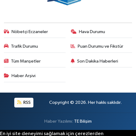
Nöbetçi Eczaneler
Hava Durumu
Trafik Durumu
Puan Durumu ve Fikstür
Tüm Manşetler
Son Dakika Haberleri
Haber Arşivi
RSS
Copyright © 2026. Her hakkı saklıdır.
Haber Yazılımı:
TE Bilişim
En iyi site deneyimi sağlamak için çerezlerden