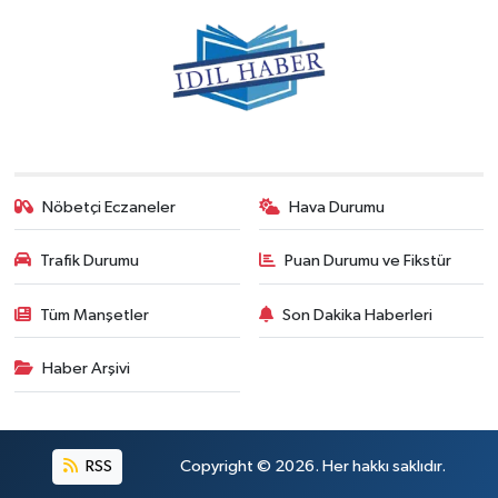
Nöbetçi Eczaneler
Hava Durumu
Trafik Durumu
Puan Durumu ve Fikstür
Tüm Manşetler
Son Dakika Haberleri
Haber Arşivi
RSS
Copyright © 2026. Her hakkı saklıdır.