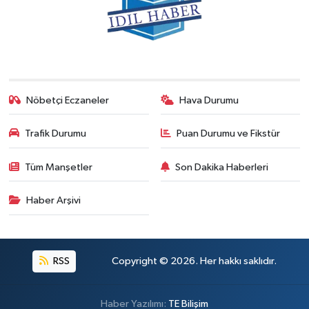
Nöbetçi Eczaneler
Hava Durumu
Trafik Durumu
Puan Durumu ve Fikstür
Tüm Manşetler
Son Dakika Haberleri
Haber Arşivi
RSS
Copyright © 2026. Her hakkı saklıdır.
Haber Yazılımı:
TE Bilişim