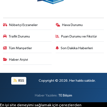
Nöbetçi Eczaneler
Hava Durumu
Trafik Durumu
Puan Durumu ve Fikstür
Tüm Manşetler
Son Dakika Haberleri
Haber Arşivi
RSS
Copyright © 2026. Her hakkı saklıdır.
Haber Yazılımı:
TE Bilişim
En iyi site deneyimi sağlamak için çerezlerden